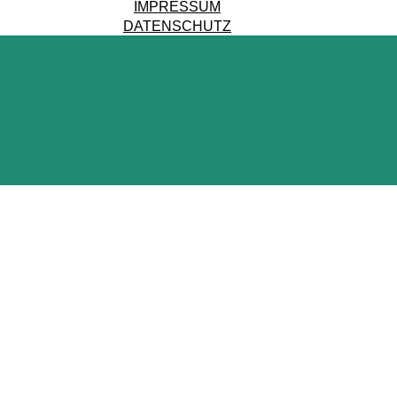
IMPRESSUM
DATENSCHUTZ