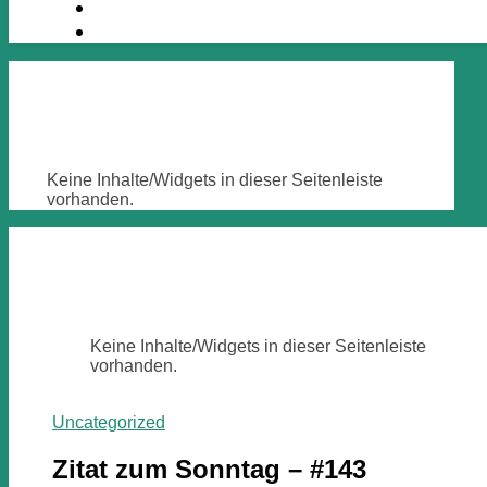
Keine Inhalte/Widgets in dieser Seitenleiste
vorhanden.
Keine Inhalte/Widgets in dieser Seitenleiste
vorhanden.
Uncategorized
Zitat zum Sonntag – #143