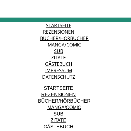
STARTSEITE
REZENSIONEN
BÜCHER/HÖRBÜCHER
MANGA/COMIC
SUB
ZITATE
GÄSTEBUCH
IMPRESSUM
DATENSCHUTZ
STARTSEITE
REZENSIONEN
BÜCHER/HÖRBÜCHER
MANGA/COMIC
SUB
ZITATE
GÄSTEBUCH