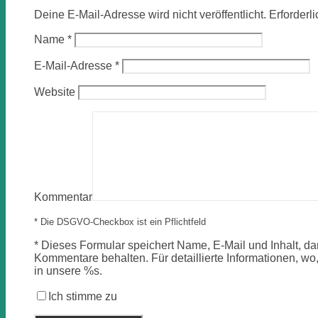
Deine E-Mail-Adresse wird nicht veröffentlicht.
Erforderl
Name
*
E-Mail-Adresse
*
Website
Kommentar
* Die DSGVO-Checkbox ist ein Pflichtfeld
*
Dieses Formular speichert Name, E-Mail und Inhalt, dam
Kommentare behalten. Für detaillierte Informationen, wo,
in unsere %s.
Ich stimme zu