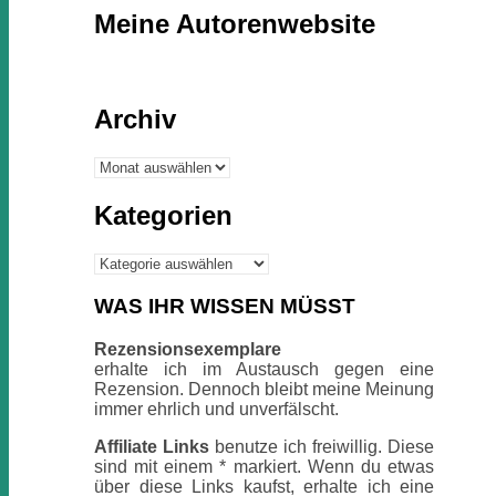
Meine Autorenwebsite
Archiv
Archiv
Kategorien
Kategorien
WAS IHR WISSEN MÜSST
Rezensionsexemplare
erhalte ich im Austausch gegen eine
Rezension. Dennoch bleibt meine Meinung
immer ehrlich und unverfälscht.
Affiliate Links
benutze ich freiwillig. Diese
sind mit einem * markiert. Wenn du etwas
über diese Links kaufst, erhalte ich eine