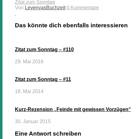
Zitat zum Sonntag
Von
LevenyasBuchzeit
0 Kommentare
Das könnte dich ebenfalls interessieren
Zitat zum Sonntag – #110
29. Mai 2016
Zitat zum Sonntag – #11
18. Mai 2014
Kurz-Rezension „Feinde mit gewissen Vorzügen“
30. Januar 2015
Eine Antwort schreiben