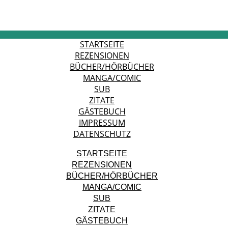
STARTSEITE
REZENSIONEN
BÜCHER/HÖRBÜCHER
MANGA/COMIC
SUB
ZITATE
GÄSTEBUCH
IMPRESSUM
DATENSCHUTZ
STARTSEITE
REZENSIONEN
BÜCHER/HÖRBÜCHER
MANGA/COMIC
SUB
ZITATE
GÄSTEBUCH