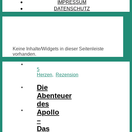
IMPRESSUM
DATENSCHUTZ
Keine Inhalte/Widgets in dieser Seitenleiste
vorhanden.
5
Herzen
,
Rezension
Die
Abenteuer
des
Apollo
–
Das