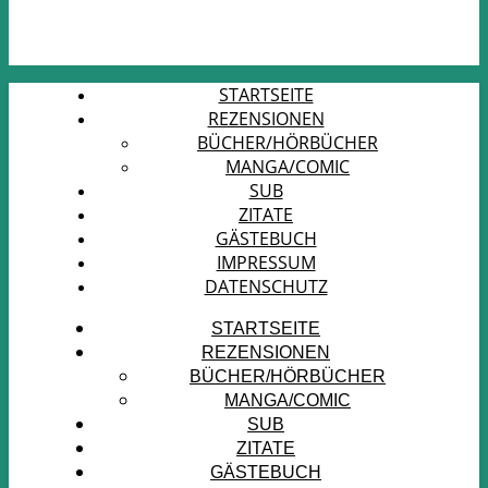
STARTSEITE
REZENSIONEN
BÜCHER/HÖRBÜCHER
MANGA/COMIC
SUB
ZITATE
GÄSTEBUCH
IMPRESSUM
DATENSCHUTZ
STARTSEITE
REZENSIONEN
BÜCHER/HÖRBÜCHER
MANGA/COMIC
SUB
ZITATE
GÄSTEBUCH