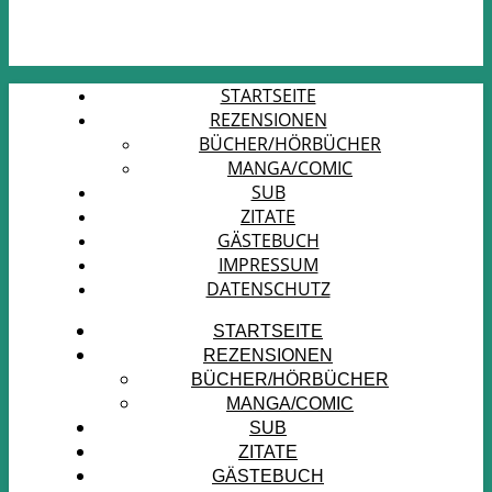
STARTSEITE
REZENSIONEN
BÜCHER/HÖRBÜCHER
MANGA/COMIC
SUB
ZITATE
GÄSTEBUCH
IMPRESSUM
DATENSCHUTZ
STARTSEITE
REZENSIONEN
BÜCHER/HÖRBÜCHER
MANGA/COMIC
SUB
ZITATE
GÄSTEBUCH