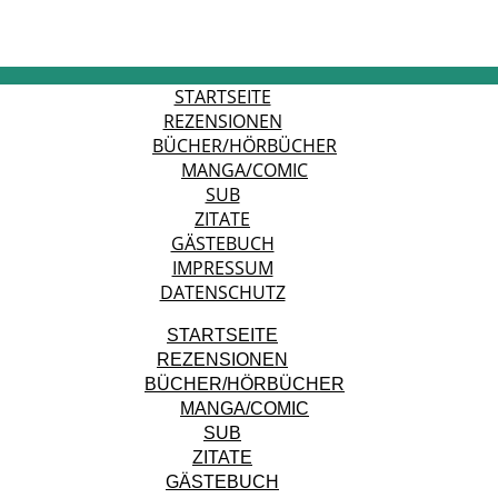
STARTSEITE
REZENSIONEN
BÜCHER/HÖRBÜCHER
MANGA/COMIC
SUB
ZITATE
GÄSTEBUCH
IMPRESSUM
DATENSCHUTZ
STARTSEITE
REZENSIONEN
BÜCHER/HÖRBÜCHER
MANGA/COMIC
SUB
ZITATE
GÄSTEBUCH