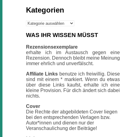
Kategorien
Kategorien
WAS IHR WISSEN MÜSST
Rezensionsexemplare
erhalte ich im Austausch gegen eine
Rezension. Dennoch bleibt meine Meinung
immer ehrlich und unverfälscht.
Affiliate Links
benutze ich freiwillig. Diese
sind mit einem * markiert. Wenn du etwas
über diese Links kaufst, erhalte ich eine
kleine Provision. Für dich ändert sich dabei
nichts.
Cover
Die Rechte der abgebildeten Cover liegen
bei den entsprechenden Verlagen bzw.
Autor*innen und dienen nur der
Veranschaulichung der Beiträge!