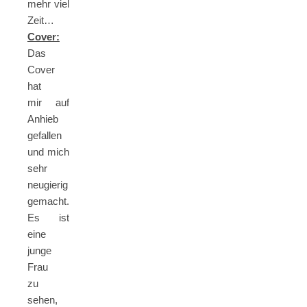
mehr viel
Zeit…
Cover:
Das
Cover
hat
mir auf
Anhieb
gefallen
und mich
sehr
neugierig
gemacht.
Es ist
eine
junge
Frau
zu
sehen,