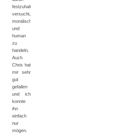
festzuhalten
versucht,
moralisch
und
human
zu
handeln.
Auch
Chris hat
mir sehr
gut
gefallen
und ich
konnte
ihn
einfach
nur
mögen.