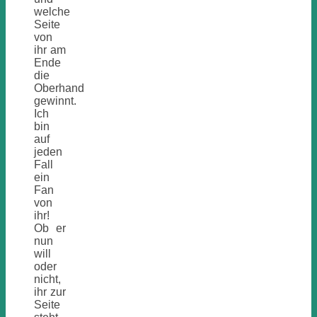
welche
Seite
von
ihr am
Ende
die
Oberhand
gewinnt.
Ich
bin
auf
jeden
Fall
ein
Fan
von
ihr!
Ob er
nun
will
oder
nicht,
ihr zur
Seite