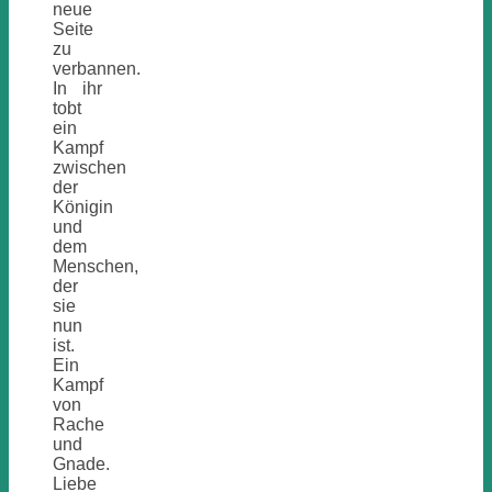
neue
Seite
zu
verbannen.
In ihr
tobt
ein
Kampf
zwischen
der
Königin
und
dem
Menschen,
der
sie
nun
ist.
Ein
Kampf
von
Rache
und
Gnade.
Liebe