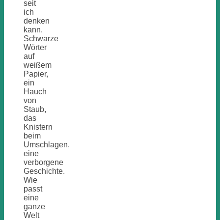
seit
ich
denken
kann.
Schwarze
Wörter
auf
weißem
Papier,
ein
Hauch
von
Staub,
das
Knistern
beim
Umschlagen,
eine
verborgene
Geschichte.
Wie
passt
eine
ganze
Welt