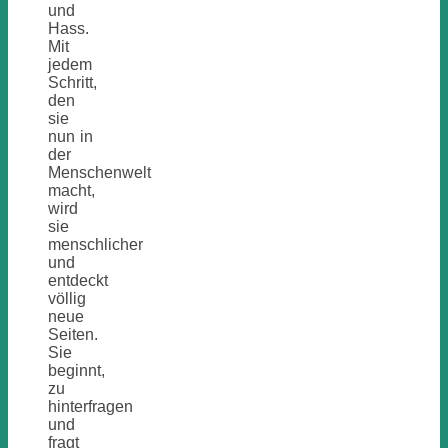
und
Hass.
Mit
jedem
Schritt,
den
sie
nun in
der
Menschenwelt
macht,
wird
sie
menschlicher
und
entdeckt
völlig
neue
Seiten.
Sie
beginnt,
zu
hinterfragen
und
fragt