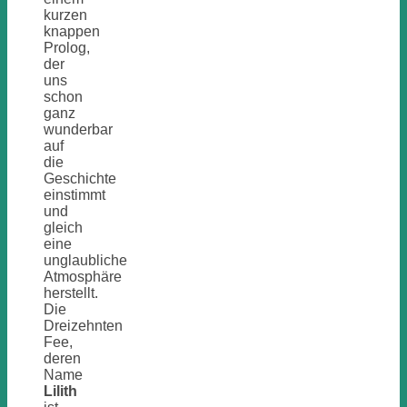
kurzen
knappen
Prolog,
der
uns
schon
ganz
wunderbar
auf
die
Geschichte
einstimmt
und
gleich
eine
unglaubliche
Atmosphäre
herstellt.
Die
Dreizehnten
Fee,
deren
Name
Lilith