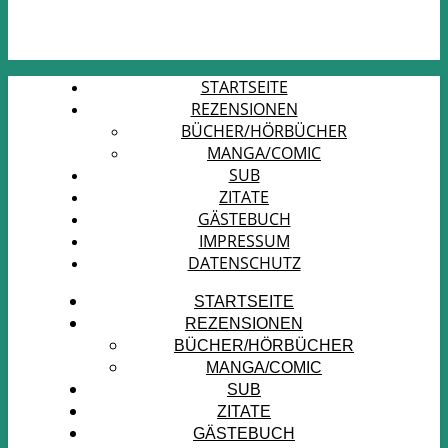
STARTSEITE
REZENSIONEN
BÜCHER/HÖRBÜCHER
MANGA/COMIC
SUB
ZITATE
GÄSTEBUCH
IMPRESSUM
DATENSCHUTZ
STARTSEITE
REZENSIONEN
BÜCHER/HÖRBÜCHER
MANGA/COMIC
SUB
ZITATE
GÄSTEBUCH