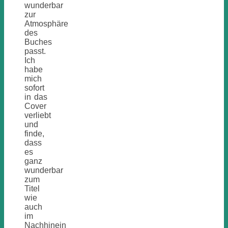
wunderbar
zur
Atmosphäre
des
Buches
passt.
Ich
habe
mich
sofort
in das
Cover
verliebt
und
finde,
dass
es
ganz
wunderbar
zum
Titel
wie
auch
im
Nachhinein