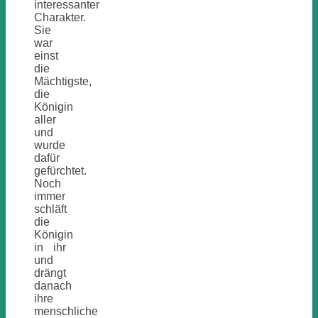
interessanter
Charakter.
Sie
war
einst
die
Mächtigste,
die
Königin
aller
und
wurde
dafür
gefürchtet.
Noch
immer
schläft
die
Königin
in ihr
und
drängt
danach
ihre
menschliche