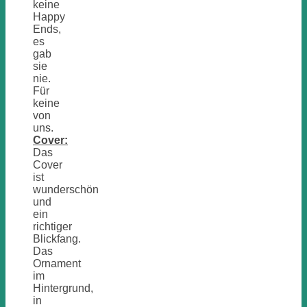
keine
Happy
Ends,
es
gab
sie
nie.
Für
keine
von
uns.
Cover:
Das
Cover
ist
wunderschön
und
ein
richtiger
Blickfang.
Das
Ornament
im
Hintergrund,
in