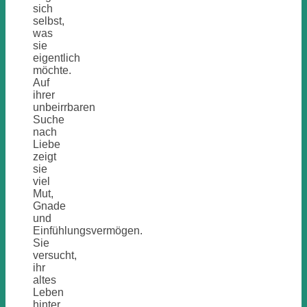
sich
selbst,
was
sie
eigentlich
möchte.
Auf
ihrer
unbeirrbaren
Suche
nach
Liebe
zeigt
sie
viel
Mut,
Gnade
und
Einfühlungsvermögen.
Sie
versucht,
ihr
altes
Leben
hinter