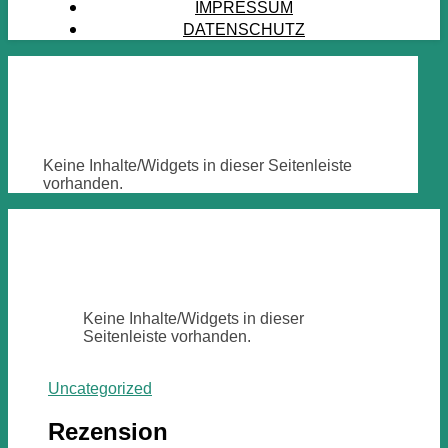
IMPRESSUM
DATENSCHUTZ
Keine Inhalte/Widgets in dieser Seitenleiste
vorhanden.
Keine Inhalte/Widgets in dieser
Seitenleiste vorhanden.
Uncategorized
Rezension