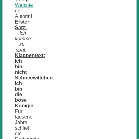
Website
der
Autorin!
Erster
Satz:
„Ich
komme
zu
spät.
“
Klappentext:
Ich
bin
nicht
Schneewittchen.
Ich
bin
die
böse
Königin.
Für
tausend
Jahre
schlief
die