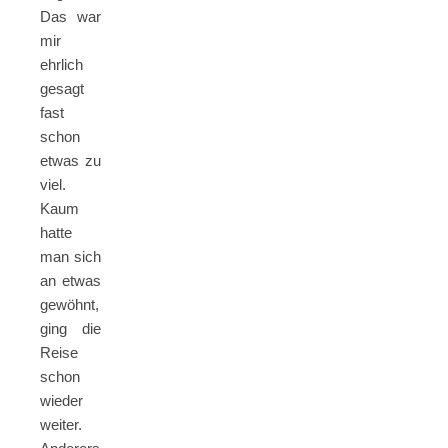
Das war
mir
ehrlich
gesagt
fast
schon
etwas zu
viel.
Kaum
hatte
man sich
an etwas
gewöhnt,
ging die
Reise
schon
wieder
weiter.