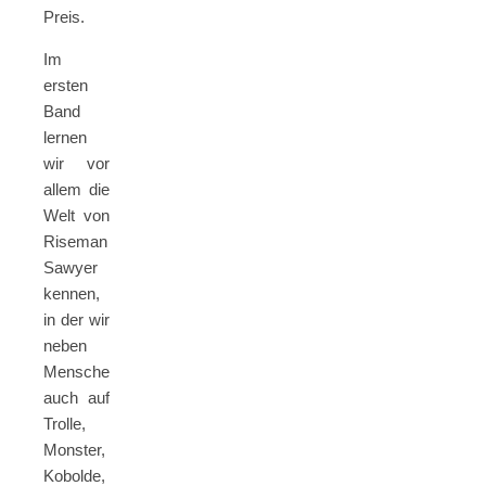
Preis.
Im
ersten
Band
lernen
wir vor
allem die
Welt von
Riseman
Sawyer
kennen,
in der wir
neben
Menschen
auch auf
Trolle,
Monster,
Kobolde,