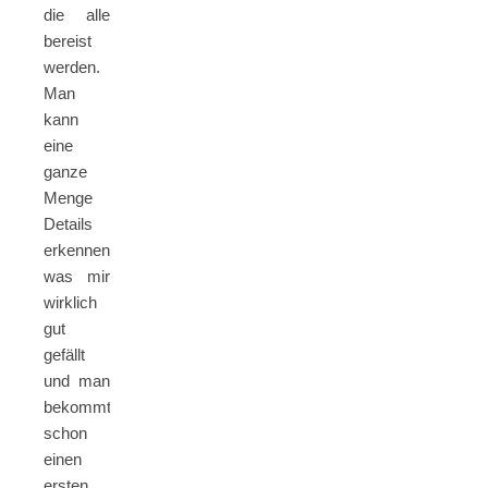
die alle
bereist
werden.
Man
kann
eine
ganze
Menge
Details
erkennen,
was mir
wirklich
gut
gefällt
und man
bekommt
schon
einen
ersten