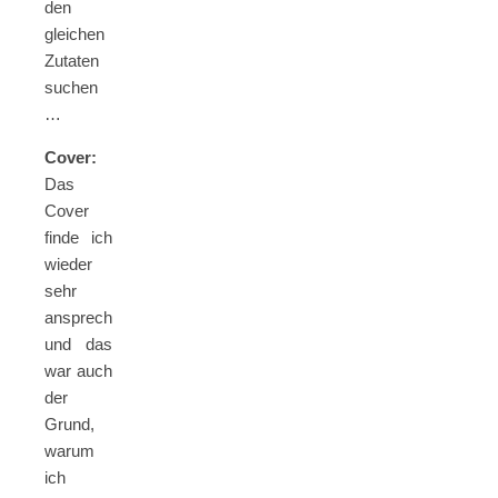
den
gleichen
Zutaten
suchen
…
Cover:
Das
Cover
finde ich
wieder
sehr
ansprechend
und das
war auch
der
Grund,
warum
ich