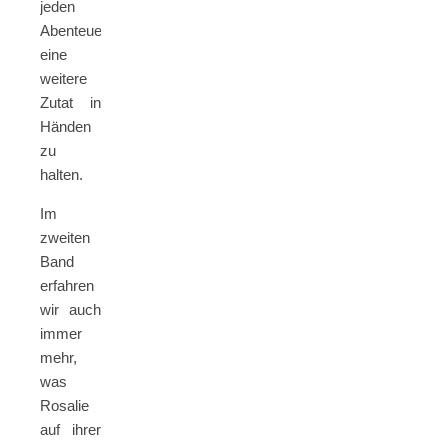
jeden
Abenteuers
eine
weitere
Zutat in
Händen
zu
halten.
Im
zweiten
Band
erfahren
wir auch
immer
mehr,
was
Rosalie
auf ihrer