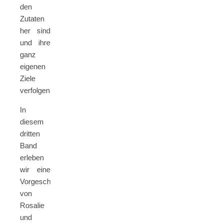
den
Zutaten
her sind
und ihre
ganz
eigenen
Ziele
verfolgen.
In
diesem
dritten
Band
erleben
wir eine
Vorgeschichte
von
Rosalie
und