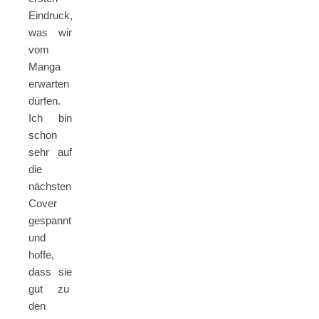
Eindruck,
was wir
vom
Manga
erwarten
dürfen.
Ich bin
schon
sehr auf
die
nächsten
Cover
gespannt
und
hoffe,
dass sie
gut zu
den