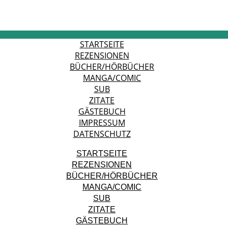
STARTSEITE
REZENSIONEN
BÜCHER/HÖRBÜCHER
MANGA/COMIC
SUB
ZITATE
GÄSTEBUCH
IMPRESSUM
DATENSCHUTZ
STARTSEITE
REZENSIONEN
BÜCHER/HÖRBÜCHER
MANGA/COMIC
SUB
ZITATE
GÄSTEBUCH