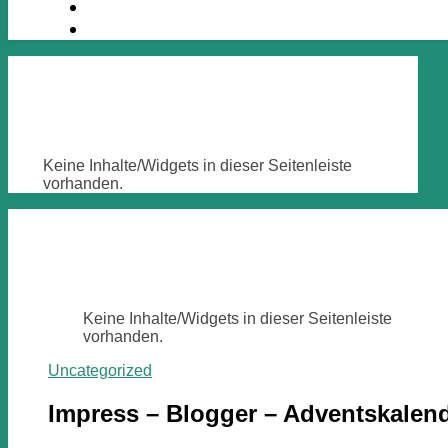
Keine Inhalte/Widgets in dieser Seitenleiste
vorhanden.
Keine Inhalte/Widgets in dieser Seitenleiste
vorhanden.
Uncategorized
Impress – Blogger – Adventskalende