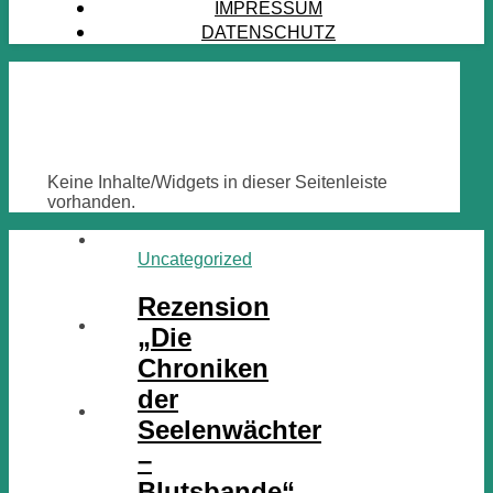
IMPRESSUM
DATENSCHUTZ
Keine Inhalte/Widgets in dieser Seitenleiste
vorhanden.
Uncategorized
Rezension
„Die
Chroniken
der
Seelenwächter
–
Blutsbande“