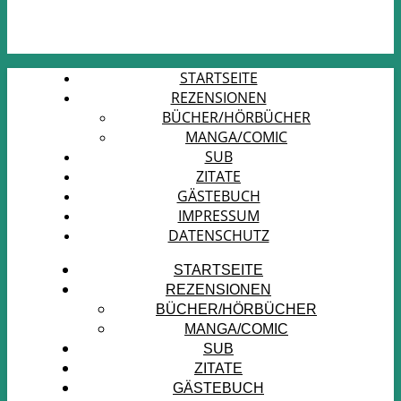
STARTSEITE
REZENSIONEN
BÜCHER/HÖRBÜCHER
MANGA/COMIC
SUB
ZITATE
GÄSTEBUCH
IMPRESSUM
DATENSCHUTZ
STARTSEITE
REZENSIONEN
BÜCHER/HÖRBÜCHER
MANGA/COMIC
SUB
ZITATE
GÄSTEBUCH