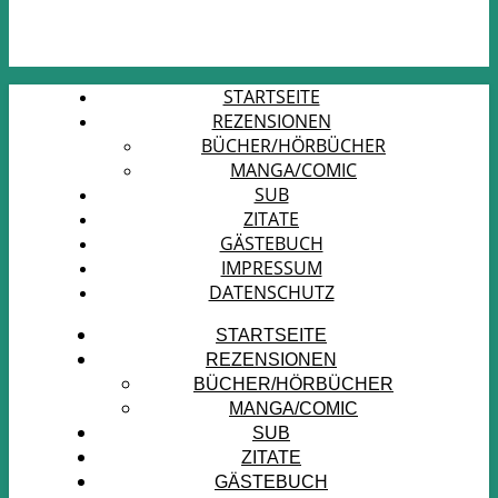
STARTSEITE
REZENSIONEN
BÜCHER/HÖRBÜCHER
MANGA/COMIC
SUB
ZITATE
GÄSTEBUCH
IMPRESSUM
DATENSCHUTZ
STARTSEITE
REZENSIONEN
BÜCHER/HÖRBÜCHER
MANGA/COMIC
SUB
ZITATE
GÄSTEBUCH