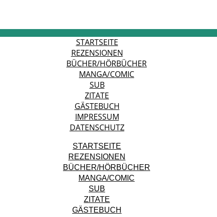
STARTSEITE
REZENSIONEN
BÜCHER/HÖRBÜCHER
MANGA/COMIC
SUB
ZITATE
GÄSTEBUCH
IMPRESSUM
DATENSCHUTZ
STARTSEITE
REZENSIONEN
BÜCHER/HÖRBÜCHER
MANGA/COMIC
SUB
ZITATE
GÄSTEBUCH