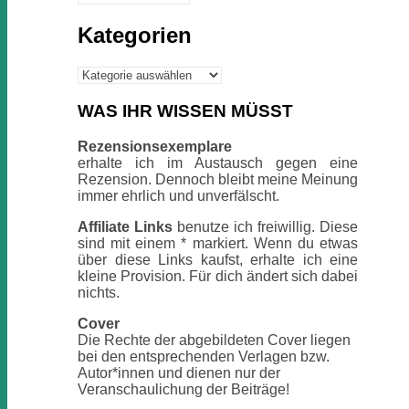
Kategorien
Kategorien
WAS IHR WISSEN MÜSST
Rezensionsexemplare
erhalte ich im Austausch gegen eine
Rezension. Dennoch bleibt meine Meinung
immer ehrlich und unverfälscht.
Affiliate Links
benutze ich freiwillig. Diese
sind mit einem * markiert. Wenn du etwas
über diese Links kaufst, erhalte ich eine
kleine Provision. Für dich ändert sich dabei
nichts.
Cover
Die Rechte der abgebildeten Cover liegen
bei den entsprechenden Verlagen bzw.
Autor*innen und dienen nur der
Veranschaulichung der Beiträge!