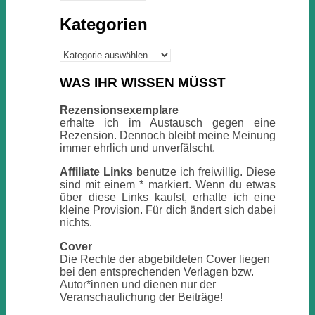
Kategorien
Kategorien
WAS IHR WISSEN MÜSST
Rezensionsexemplare
erhalte ich im Austausch gegen eine
Rezension. Dennoch bleibt meine Meinung
immer ehrlich und unverfälscht.
Affiliate Links
benutze ich freiwillig. Diese
sind mit einem * markiert. Wenn du etwas
über diese Links kaufst, erhalte ich eine
kleine Provision. Für dich ändert sich dabei
nichts.
Cover
Die Rechte der abgebildeten Cover liegen
bei den entsprechenden Verlagen bzw.
Autor*innen und dienen nur der
Veranschaulichung der Beiträge!