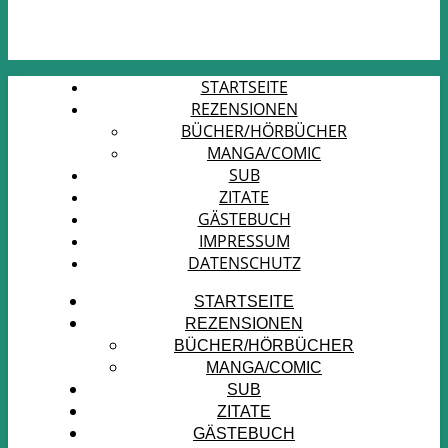
STARTSEITE
REZENSIONEN
BÜCHER/HÖRBÜCHER
MANGA/COMIC
SUB
ZITATE
GÄSTEBUCH
IMPRESSUM
DATENSCHUTZ
STARTSEITE
REZENSIONEN
BÜCHER/HÖRBÜCHER
MANGA/COMIC
SUB
ZITATE
GÄSTEBUCH