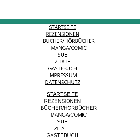
STARTSEITE
REZENSIONEN
BÜCHER/HÖRBÜCHER
MANGA/COMIC
SUB
ZITATE
GÄSTEBUCH
IMPRESSUM
DATENSCHUTZ
STARTSEITE
REZENSIONEN
BÜCHER/HÖRBÜCHER
MANGA/COMIC
SUB
ZITATE
GÄSTEBUCH