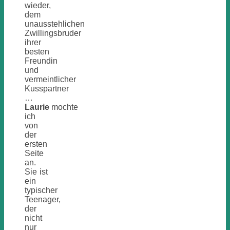
wieder,
dem
unausstehlichen
Zwillingsbruder
ihrer
besten
Freundin
und
vermeintlicher
Kusspartner
…
Laurie
mochte
ich
von
der
ersten
Seite
an.
Sie ist
ein
typischer
Teenager,
der
nicht
nur