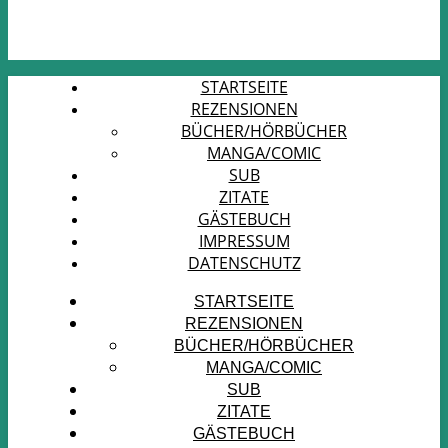
STARTSEITE
REZENSIONEN
BÜCHER/HÖRBÜCHER
MANGA/COMIC
SUB
ZITATE
GÄSTEBUCH
IMPRESSUM
DATENSCHUTZ
STARTSEITE
REZENSIONEN
BÜCHER/HÖRBÜCHER
MANGA/COMIC
SUB
ZITATE
GÄSTEBUCH