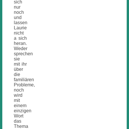
sich
nur
noch
und
lassen
Laurie
nicht
a sich
heran.
Weder
sprechen
sie
mit ihr
über
die
familiären
Probleme,
noch
wird
mit
einem
einzigen
Wort
das
Thema