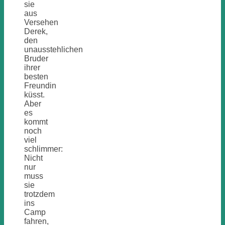
sie
aus
Versehen
Derek,
den
unausstehlichen
Bruder
ihrer
besten
Freundin
küsst.
Aber
es
kommt
noch
viel
schlimmer:
Nicht
nur
muss
sie
trotzdem
ins
Camp
fahren,