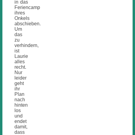
in das
Feriencamp
ihres
Onkels
abschieben.
Um
das
zu
verhindern,
ist
Laurie
alles
recht.
Nur
leider
geht
ihr
Plan
nach
hinten
los
und
endet
damit,
dass