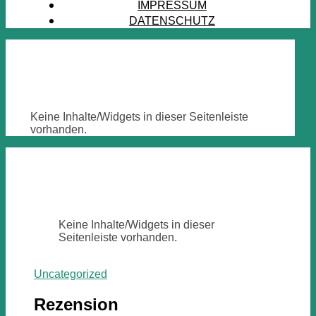
IMPRESSUM
DATENSCHUTZ
Keine Inhalte/Widgets in dieser Seitenleiste
vorhanden.
Keine Inhalte/Widgets in dieser
Seitenleiste vorhanden.
Uncategorized
Rezension