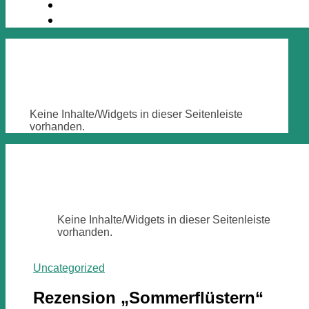
Keine Inhalte/Widgets in dieser Seitenleiste
vorhanden.
Keine Inhalte/Widgets in dieser Seitenleiste
vorhanden.
Uncategorized
Rezension „Sommerflüstern“