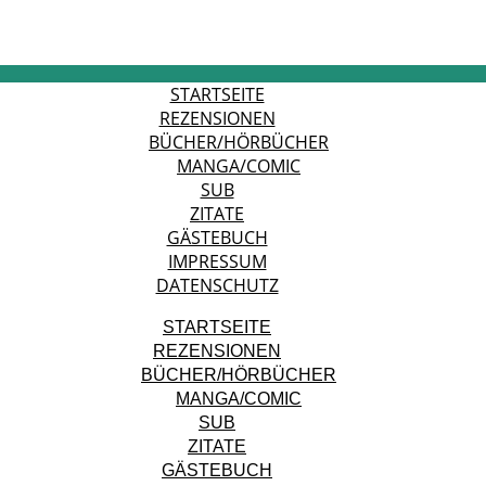
STARTSEITE
REZENSIONEN
BÜCHER/HÖRBÜCHER
MANGA/COMIC
SUB
ZITATE
GÄSTEBUCH
IMPRESSUM
DATENSCHUTZ
STARTSEITE
REZENSIONEN
BÜCHER/HÖRBÜCHER
MANGA/COMIC
SUB
ZITATE
GÄSTEBUCH