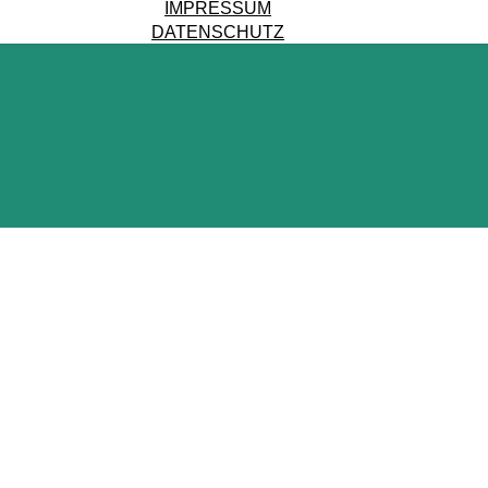
IMPRESSUM
DATENSCHUTZ