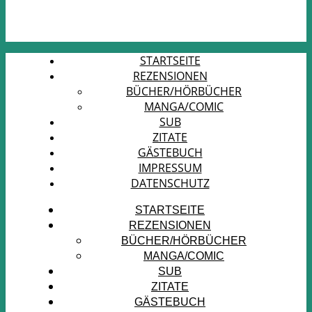
STARTSEITE
REZENSIONEN
BÜCHER/HÖRBÜCHER
MANGA/COMIC
SUB
ZITATE
GÄSTEBUCH
IMPRESSUM
DATENSCHUTZ
STARTSEITE
REZENSIONEN
BÜCHER/HÖRBÜCHER
MANGA/COMIC
SUB
ZITATE
GÄSTEBUCH